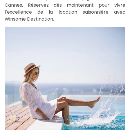
Cannes. Réservez dès maintenant pour vivre
l’excellence de la location saisonnière avec
Winsome Destination.