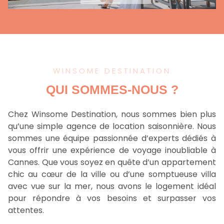
WINSOME DESTINATION
QUI SOMMES-NOUS ?
Chez Winsome Destination, nous sommes bien plus
qu’une simple agence de location saisonnière. Nous
sommes une équipe passionnée d’experts dédiés à
vous offrir une expérience de voyage inoubliable à
Cannes. Que vous soyez en quête d’un appartement
chic au cœur de la ville ou d’une somptueuse villa
avec vue sur la mer, nous avons le logement idéal
pour répondre à vos besoins et surpasser vos
attentes.