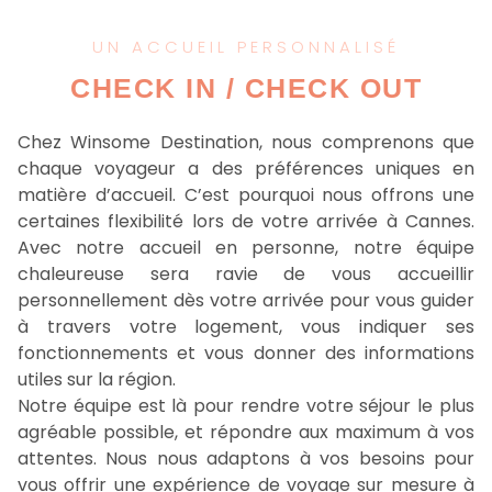
UN ACCUEIL PERSONNALISÉ
CHECK IN / CHECK OUT
Chez Winsome Destination, nous comprenons que
chaque voyageur a des préférences uniques en
matière d’accueil. C’est pourquoi nous offrons une
certaines flexibilité lors de votre arrivée à Cannes.
Avec notre accueil en personne, notre équipe
chaleureuse sera ravie de vous accueillir
personnellement dès votre arrivée pour vous guider
à travers votre logement, vous indiquer ses
fonctionnements et vous donner des informations
utiles sur la région.
Notre équipe est là pour rendre votre séjour le plus
agréable possible, et répondre aux maximum à vos
attentes. Nous nous adaptons à vos besoins pour
vous offrir une expérience de voyage sur mesure à