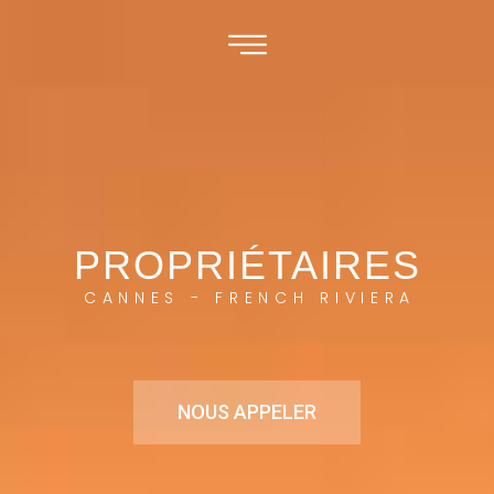
PROPRIÉTAIRES
CANNES - FRENCH RIVIERA
NOUS APPELER