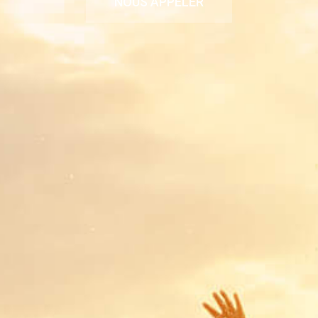
NOUS APPELER