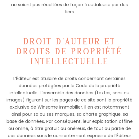
ne soient pas récoltées de façon frauduleuse par des
tiers.
DROIT D’AUTEUR ET
DROITS DE PROPRIÉTÉ
INTELLECTUELLE
L’Éditeur est titulaire de droits concernant certaines
données protégées par le Code de la propriété
intellectuelle. L’ensemble des données (textes, sons ou
images) figurant sur les pages de ce site sont la propriété
exclusive de Winsome Immobilier. Il en est notamment
ainsi pour sa ou ses marques, sa charte graphique, sa
base de données. Par conséquent, leur exploitation offline
ou online, à titre gratuit ou onéreux, de tout ou partie de
ces données sans le consentement expresse de l’Éditeur