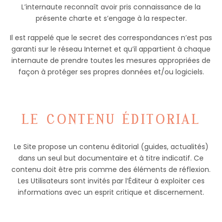
L’internaute reconnaît avoir pris connaissance de la
présente charte et s’engage à la respecter.
Il est rappelé que le secret des correspondances n’est pas
garanti sur le réseau Internet et qu’il appartient à chaque
internaute de prendre toutes les mesures appropriées de
façon à protéger ses propres données et/ou logiciels.
LE CONTENU ÉDITORIAL
Le Site propose un contenu éditorial (guides, actualités)
dans un seul but documentaire et à titre indicatif. Ce
contenu doit être pris comme des éléments de réflexion.
Les Utilisateurs sont invités par l’Éditeur à exploiter ces
informations avec un esprit critique et discernement.