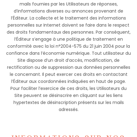
mails fournies par les Utilisateurs de réponses,
d’informations diverses ou annonces provenant de
l’Éditeur. La collecte et le traitement des informations
personnelles sur Internet doivent se faire dans le respect
des droits fondamentaux des personnes. Par conséquent,
l’Éditeur s’engage à une politique de traitement en
conformité avec la loi n°2004-575 du 21 juin 2004 pour la
confiance dans l’économie numérique. Tout utilisateur du
Site dispose d’un droit d’accès, modification, de
rectification ou de suppression aux données personnelles
le concernant. Il peut exercer ces droits en contactant
l’Éditeur aux coordonnées indiquées en haut de page.
Pour faciliter l’exercice de ces droits, les Utilisateurs du
Site peuvent se désinscrire en cliquant sur les liens
hypertextes de désinscription présents sur les mails
adressés.