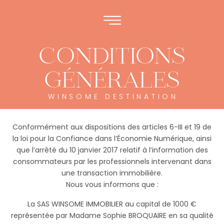
CONDITIONS
GÉNÉRALES
WINSOME DESTINATION
Conformément aux dispositions des articles 6-III et 19 de
la loi pour la Confiance dans l’Économie Numérique, ainsi
que l’arrêté du 10 janvier 2017 relatif à l’information des
consommateurs par les professionnels intervenant dans
une transaction immobilière.
Nous vous informons que :
La SAS WINSOME IMMOBILIER au capital de 1000 €
représentée par Madame Sophie BROQUAIRE en sa qualité