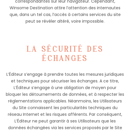
correspondantes sur leur navigateur. Cependant,
Winsome Destination attire l’attention des internautes
que, dans un tel cas, l’accès à certains services du site
peut se révéler altéré, voire impossible.
LA SÉCURITÉ DES
ÉCHANGES
L’Éditeur s’engage à prendre toutes les mesures juridiques
et techniques pour sécuriser les échanges. A ce titre,
L’Éditeur s’engage à une obligation de moyen pour
bloquer les détournements de données, et à respecter les
réglementations applicables. Néanmoins, les Utilisateurs
du Site connaissent les particularités techniques du
réseau Internet et les risques afférents. Par conséquent,
L’Éditeur ne peut garantir à ses Utilisateurs que les
données échangées via les services proposés par le Site