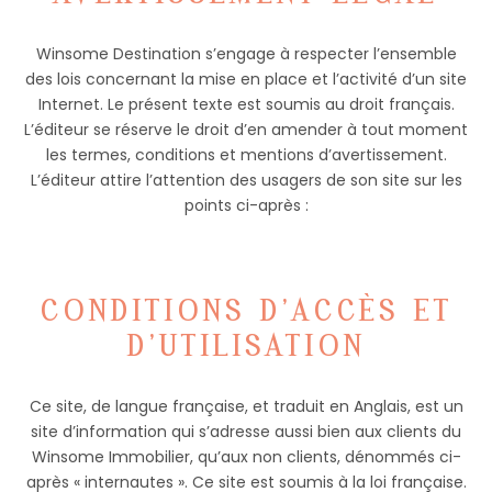
Winsome Destination s’engage à respecter l’ensemble
des lois concernant la mise en place et l’activité d’un site
Internet. Le présent texte est soumis au droit français.
L’éditeur se réserve le droit d’en amender à tout moment
les termes, conditions et mentions d’avertissement.
L’éditeur attire l’attention des usagers de son site sur les
points ci-après :
CONDITIONS D’ACCÈS ET
D’UTILISATION
Ce site, de langue française, et traduit en Anglais, est un
site d’information qui s’adresse aussi bien aux clients du
Winsome Immobilier, qu’aux non clients, dénommés ci-
après « internautes ». Ce site est soumis à la loi française.