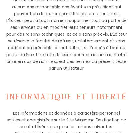
aucun cas responsable des éventuels préjudices qui
peuvent en découler pour l’Utilisateur ou tout tiers.
L’Éditeur peut à tout moment supprimer tout ou partie de
ses Services ou en modifier leurs teneurs notamment
pour des raisons techniques, et cela sans préavis. L’Éditeur
se réserve la faculté de refuser, unilatéralement et sans
notification préalable, à tout Utilisateur l’accès à tout ou
partie du Site. Une telle décision pourrait notamment être
prise en cas de non-respect des termes du présent texte
par un Utilisateur.
INFORMATIQUE ET LIBERTÉ
Les informations et données à caractère personnel
saisies et enregistrées sur le Site Winsome Destination ne
seront utilisées que pour les raisons suivantes :