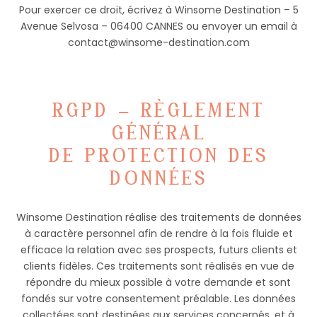
Pour exercer ce droit, écrivez à Winsome Destination – 5
Avenue Selvosa – 06400 CANNES ou envoyer un email à
contact@winsome-destination.com
RGPD – RÈGLEMENT
GÉNÉRAL
DE PROTECTION DES
DONNÉES
Winsome Destination réalise des traitements de données
à caractère personnel afin de rendre à la fois fluide et
efficace la relation avec ses prospects, futurs clients et
clients fidèles. Ces traitements sont réalisés en vue de
répondre du mieux possible à votre demande et sont
fondés sur votre consentement préalable. Les données
collectées sont destinées aux services concernés, et à