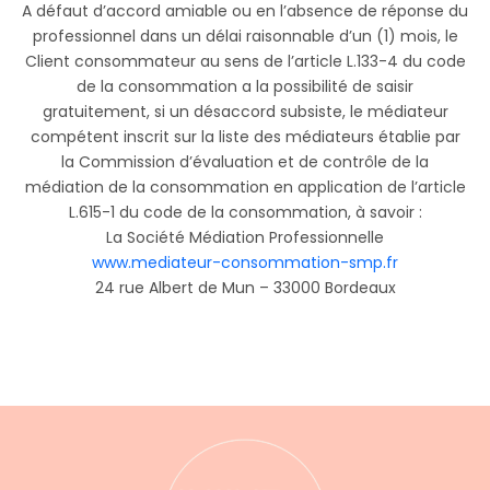
A défaut d’accord amiable ou en l’absence de réponse du
professionnel dans un délai raisonnable d’un (1) mois, le
Client consommateur au sens de l’article L.133-4 du code
de la consommation a la possibilité de saisir
gratuitement, si un désaccord subsiste, le médiateur
compétent inscrit sur la liste des médiateurs établie par
la Commission d’évaluation et de contrôle de la
médiation de la consommation en application de l’article
L.615-1 du code de la consommation, à savoir :
La Société Médiation Professionnelle
www.mediateur-consommation-smp.fr
24 rue Albert de Mun – 33000 Bordeaux