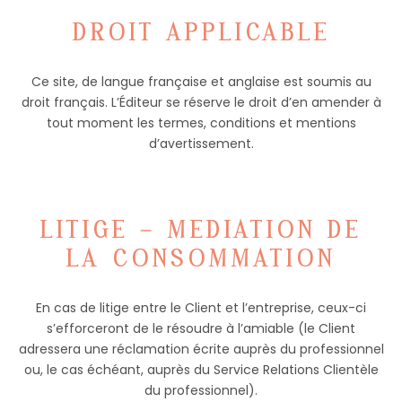
DROIT APPLICABLE
Ce site, de langue française et anglaise est soumis au
droit français. L’Éditeur se réserve le droit d’en amender à
tout moment les termes, conditions et mentions
d’avertissement.
LITIGE - MEDIATION DE
LA CONSOMMATION
En cas de litige entre le Client et l’entreprise, ceux-ci
s’efforceront de le résoudre à l’amiable (le Client
adressera une réclamation écrite auprès du professionnel
ou, le cas échéant, auprès du Service Relations Clientèle
du professionnel).