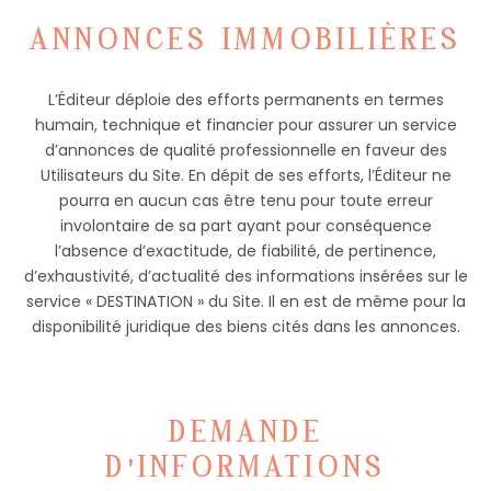
ANNONCES IMMOBILIÈRES
L’Éditeur déploie des efforts permanents en termes
humain, technique et financier pour assurer un service
d’annonces de qualité professionnelle en faveur des
Utilisateurs du Site. En dépit de ses efforts, l’Éditeur ne
pourra en aucun cas être tenu pour toute erreur
involontaire de sa part ayant pour conséquence
l’absence d’exactitude, de fiabilité, de pertinence,
d’exhaustivité, d’actualité des informations insérées sur le
service « DESTINATION » du Site. Il en est de même pour la
disponibilité juridique des biens cités dans les annonces.
DEMANDE
D'INFORMATIONS