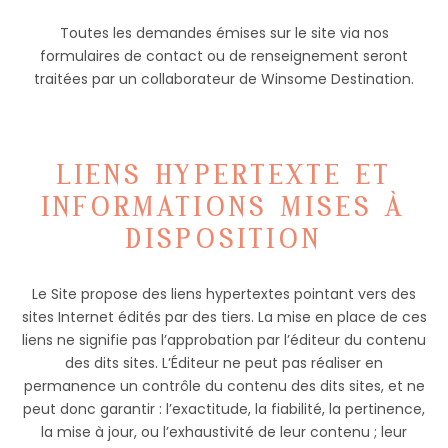
Toutes les demandes émises sur le site via nos
formulaires de contact ou de renseignement seront
traitées par un collaborateur de Winsome Destination.
LIENS HYPERTEXTE ET
INFORMATIONS MISES À
DISPOSITION
Le Site propose des liens hypertextes pointant vers des
sites Internet édités par des tiers. La mise en place de ces
liens ne signifie pas l’approbation par l’éditeur du contenu
des dits sites. L’Éditeur ne peut pas réaliser en
permanence un contrôle du contenu des dits sites, et ne
peut donc garantir : l’exactitude, la fiabilité, la pertinence,
la mise à jour, ou l’exhaustivité de leur contenu ; leur