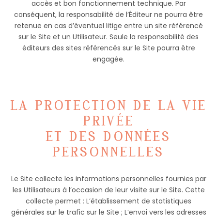
accès et bon fonctionnement technique. Par
conséquent, la responsabilité de l’Éditeur ne pourra être
retenue en cas d’éventuel litige entre un site référencé
sur le Site et un Utilisateur. Seule la responsabilité des
éditeurs des sites référencés sur le Site pourra être
engagée.
LA PROTECTION DE LA VIE
PRIVÉE
ET DES DONNÉES
PERSONNELLES
Le Site collecte les informations personnelles fournies par
les Utilisateurs à l’occasion de leur visite sur le Site. Cette
collecte permet : L’établissement de statistiques
générales sur le trafic sur le Site ; L’envoi vers les adresses