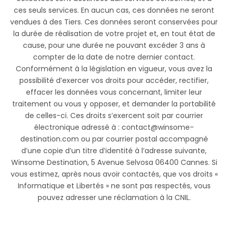
ces seuls services. En aucun cas, ces données ne seront
vendues à des Tiers. Ces données seront conservées pour
la durée de réalisation de votre projet et, en tout état de
cause, pour une durée ne pouvant excéder 3 ans à
compter de la date de notre dernier contact.
Conformément à la législation en vigueur, vous avez la
possibilité d’exercer vos droits pour accéder, rectifier,
effacer les données vous concernant, limiter leur
traitement ou vous y opposer, et demander la portabilité
de celles-ci. Ces droits s’exercent soit par courrier
électronique adressé à : contact@winsome-
destination.com ou par courrier postal accompagné
d’une copie d’un titre d’identité à l’adresse suivante,
Winsome Destination, 5 Avenue Selvosa 06400 Cannes. Si
vous estimez, après nous avoir contactés, que vos droits «
Informatique et Libertés » ne sont pas respectés, vous
pouvez adresser une réclamation à la CNIL.