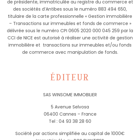
de présidente, immatriculée au registre du commerce et
des sociétés d’Antibes sous le numéro 883 494 650,
titulaire de la carte professionnelle « Gestion immobilière
– Transactions sur immeubles et fonds de commerce »
délivrée sous le numéro CPI 0605 2020 000 045 259 par la
CCI de NICE est autorisé à réaliser une activité de gestion
immobilière et transactions sur immeubles et/ou fonds
de commerce avec manipulation de fonds.
ÉDITEUR
SAS WINSOME IMMOBILIER
5 Avenue Selvosa
06400 Cannes – France
Tel : 04 93 38 28 60
Société par actions simplifiée au capital de 1000€