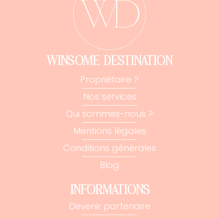
WINSOME DESTINATION
Propriétaire ?
Nos services
Qui sommes-nous ?
Mentions légales
Conditions générales
Blog
INFORMATIONS
Devenir partenaire