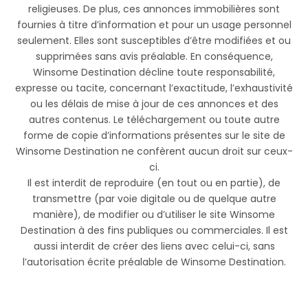
religieuses. De plus, ces annonces immobilières sont
fournies à titre d’information et pour un usage personnel
seulement. Elles sont susceptibles d’être modifiées et ou
supprimées sans avis préalable.
En conséquence,
Winsome Destination décline toute responsabilité,
expresse ou tacite, concernant l’exactitude, l’exhaustivité
ou les délais de mise à jour de ces annonces et des
autres contenus.
Le téléchargement ou toute autre
forme de copie d’informations présentes sur le site de
Winsome Destination ne confèrent aucun droit sur ceux-
ci.
Il est interdit de reproduire (en tout ou en partie), de
transmettre (par voie digitale ou de quelque autre
manière), de modifier ou d’utiliser le site Winsome
Destination à des fins publiques ou commerciales. Il est
aussi interdit de créer des liens avec celui-ci, sans
l’autorisation écrite préalable de Winsome Destination.