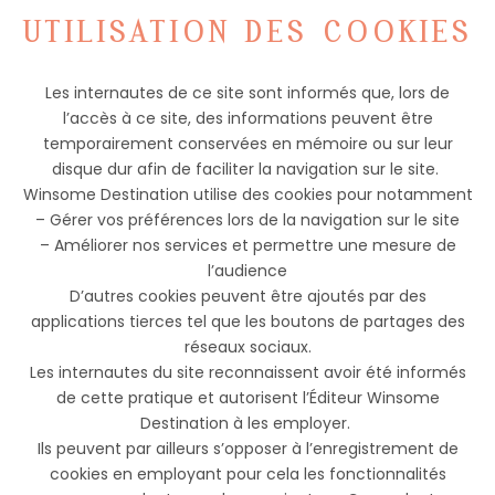
UTILISATION DES COOKIES
Les internautes de ce site sont informés que, lors de
l’accès à ce site, des informations peuvent être
temporairement conservées en mémoire ou sur leur
disque dur afin de faciliter la navigation sur le site.
Winsome Destination utilise des cookies pour notamment
– Gérer vos préférences lors de la navigation sur le site
– Améliorer nos services et permettre une mesure de
l’audience
D’autres cookies peuvent être ajoutés par des
applications tierces tel que les boutons de partages des
réseaux sociaux.
Les internautes du site reconnaissent avoir été informés
de cette pratique et autorisent l’Éditeur Winsome
Destination à les employer.
Ils peuvent par ailleurs s’opposer à l’enregistrement de
cookies en employant pour cela les fonctionnalités