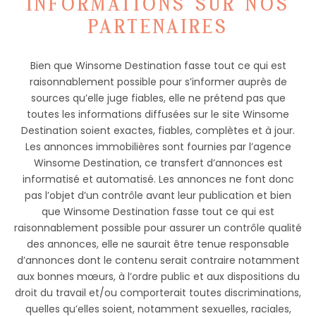
INFORMATIONS SUR NOS
PARTENAIRES
Bien que Winsome Destination fasse tout ce qui est
raisonnablement possible pour s’informer auprès de
sources qu’elle juge fiables, elle ne prétend pas que
toutes les informations diffusées sur le site Winsome
Destination soient exactes, fiables, complètes et à jour.
Les annonces immobilières sont fournies par l’agence
Winsome Destination, ce transfert d’annonces est
informatisé et automatisé. Les annonces ne font donc
pas l’objet d’un contrôle avant leur publication et bien
que Winsome Destination fasse tout ce qui est
raisonnablement possible pour assurer un contrôle qualité
des annonces, elle ne saurait être tenue responsable
d’annonces dont le contenu serait contraire notamment
aux bonnes mœurs, à l’ordre public et aux dispositions du
droit du travail et/ou comporterait toutes discriminations,
quelles qu’elles soient, notamment sexuelles, raciales,