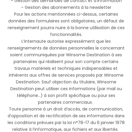
– Gestion des demandes de contact et d’information
– Gestion des abonnements à la newsletter
Pour les actions mentionnées ci-dessus, certaines
données des formulaires sont obligatoires, un défaut de
renseignement pourra nuire à la bonne utilisation de ces
fonctionnalités.
L’internaute autorise expressément que les
renseignements de données personnelles le concernant
soient communiquées par Winsome Destination à ses
partenaires qui réalisent pour son compte certains
travaux matériels et techniques indispensables et
inhérents aux offres de services proposés par Winsome
Destination.
Sauf objection du titulaire, Winsome
Destination peut utiliser ces informations (par mail ou
téléphone…) à son profit spécifique ou pour ses
partenaires commerciaux.
Toute personne à un droit d’accès, de communication,
d’opposition et de rectification de ses informations dans
les conditions prévues par la loi n°78-17 du 6 janvier 1978
relative à l’informatique, aux fichiers et aux libertés.