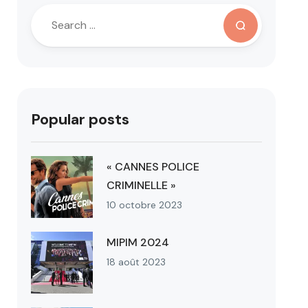
Popular posts
« CANNES POLICE
CRIMINELLE »
10 octobre 2023
MIPIM 2024
18 août 2023