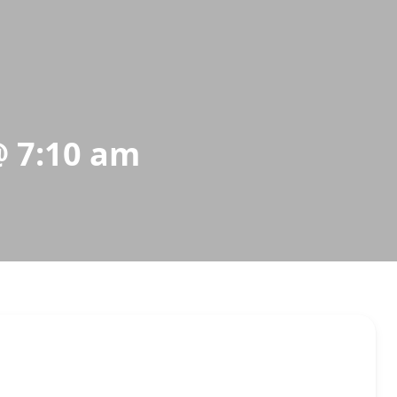
@ 7:10 am