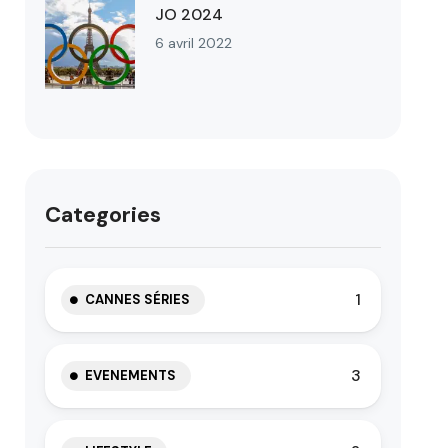
JO 2024
6 avril 2022
Categories
1
CANNES SÉRIES
3
EVENEMENTS