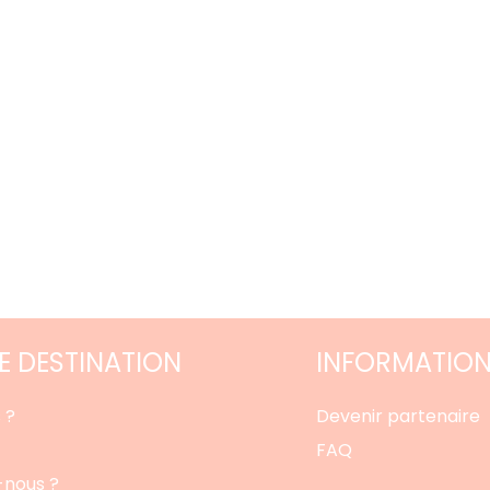
 DESTINATION
INFORMATIO
 ?
Devenir partenaire
FAQ
nous ?