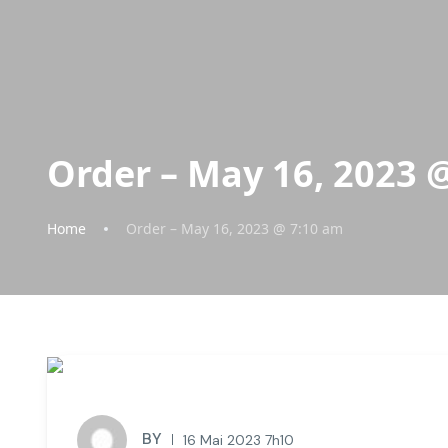
Order – May 16, 2023 
Home
Order – May 16, 2023 @ 7:10 am
BY
16 Mai 2023 7h10